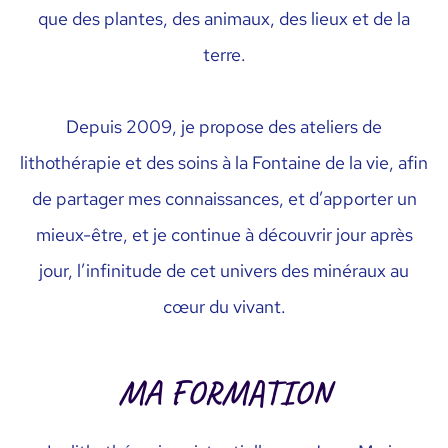
que des plantes, des animaux, des lieux et de la
terre.
Depuis 2009, je propose des ateliers de
lithothérapie et des soins à la Fontaine de la vie, afin
de partager mes connaissances, et d’apporter un
mieux-être, et je continue à découvrir jour après
jour, l’infinitude de cet univers des minéraux au
cœur du vivant.
MA FORMATION