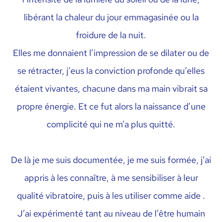
libérant la chaleur du jour emmagasinée ou la
froidure de la nuit.
Elles me donnaient l’impression de se dilater ou de
se rétracter, j’eus la conviction profonde qu’elles
étaient vivantes, chacune dans ma main vibrait sa
propre énergie. Et ce fut alors la naissance d’une
complicité qui ne m’a plus quitté.
De là je me suis documentée, je me suis formée, j’ai
appris à les connaître, à me sensibiliser à leur
qualité vibratoire, puis à les utiliser comme aide .
J’ai expérimenté tant au niveau de l’être humain