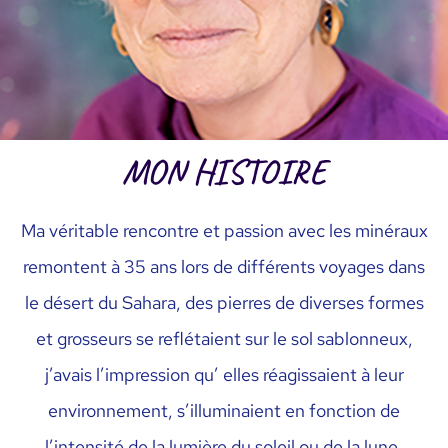
MON HISTOIRE
Ma véritable rencontre et passion avec les minéraux
remontent à 35 ans lors de différents voyages dans
le désert du Sahara, des pierres de diverses formes
et grosseurs se reflétaient sur le sol sablonneux,
j’avais l’impression qu’ elles réagissaient à leur
environnement, s’illuminaient en fonction de
l’intensité de la lumière du soleil ou de la lune,