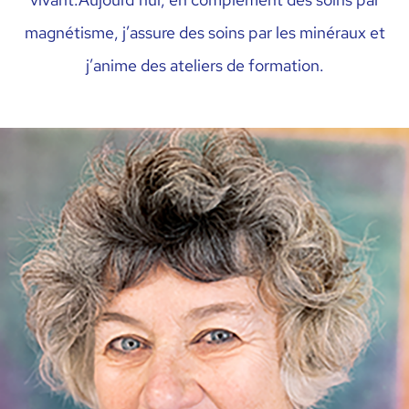
magnétisme, j’assure des soins par les minéraux et
j’anime des ateliers de formation.